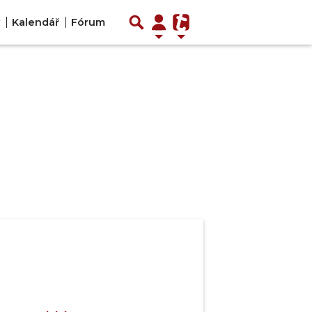
Kalendář
Fórum