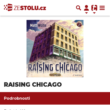
RAISING CHICAGO
Podrobnosti