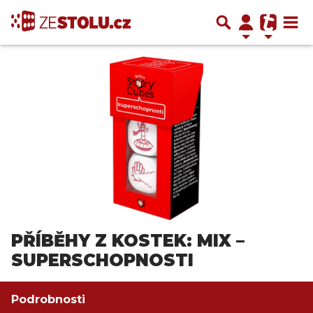
PŘÍBĚHY Z KOSTEK: MIX –
SUPERSCHOPNOSTI
Podrobnosti