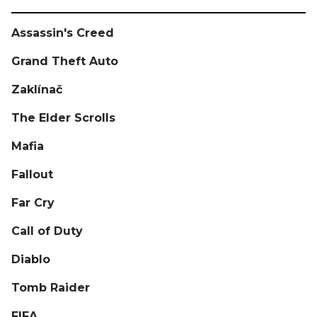
Assassin's Creed
Grand Theft Auto
Zaklínač
The Elder Scrolls
Mafia
Fallout
Far Cry
Call of Duty
Diablo
Tomb Raider
FIFA