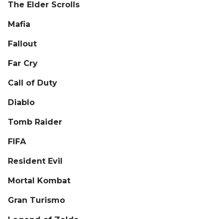
The Elder Scrolls
Mafia
Fallout
Far Cry
Call of Duty
Diablo
Tomb Raider
FIFA
Resident Evil
Mortal Kombat
Gran Turismo