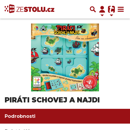
PIRÁTI SCHOVEJ A NAJDI
Podrobnosti