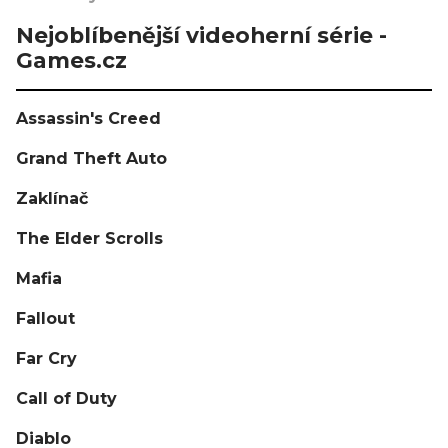
Nejoblíbenější videoherní série -
Games.cz
Assassin's Creed
Grand Theft Auto
Zaklínač
The Elder Scrolls
Mafia
Fallout
Far Cry
Call of Duty
Diablo