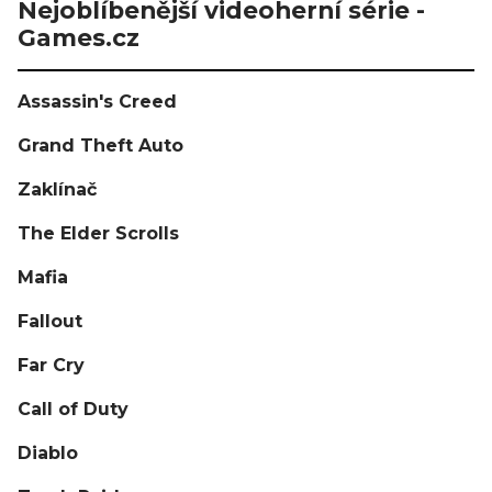
Nejoblíbenější videoherní série -
Games.cz
Assassin's Creed
Grand Theft Auto
Zaklínač
The Elder Scrolls
Mafia
Fallout
Far Cry
Call of Duty
Diablo