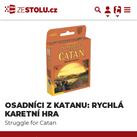
OSADNÍCI Z KATANU: RYCHLÁ
KARETNÍ HRA
Struggle for Catan