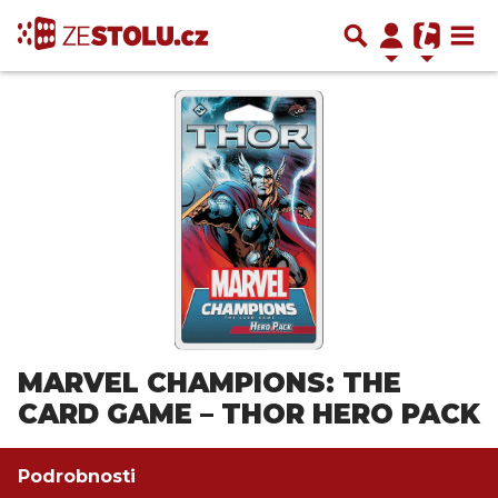
MARVEL CHAMPIONS: THE
CARD GAME – THOR HERO PACK
Podrobnosti