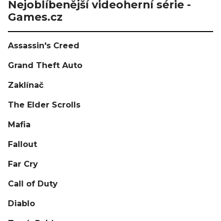
Nejoblíbenější videoherní série -
Games.cz
Assassin's Creed
Grand Theft Auto
Zaklínač
The Elder Scrolls
Mafia
Fallout
Far Cry
Call of Duty
Diablo