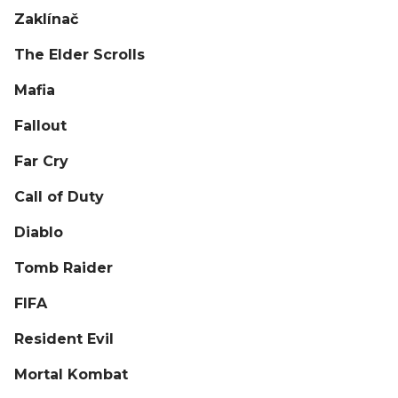
Zaklínač
The Elder Scrolls
Mafia
Fallout
Far Cry
Call of Duty
Diablo
Tomb Raider
FIFA
Resident Evil
Mortal Kombat