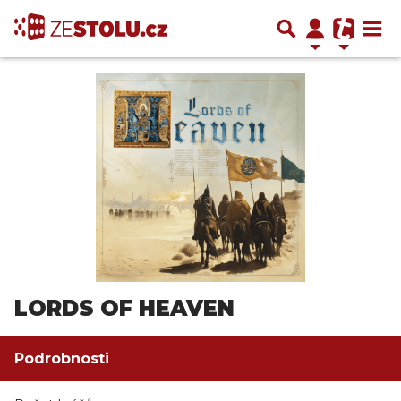
LORDS OF HEAVEN
Podrobnosti