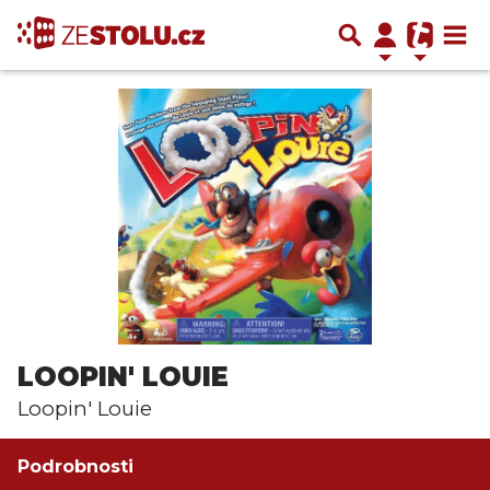
LOOPIN' LOUIE
Loopin' Louie
Podrobnosti