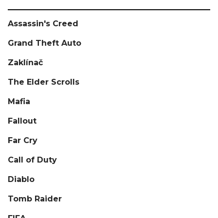
Assassin's Creed
Grand Theft Auto
Zaklínač
The Elder Scrolls
Mafia
Fallout
Far Cry
Call of Duty
Diablo
Tomb Raider