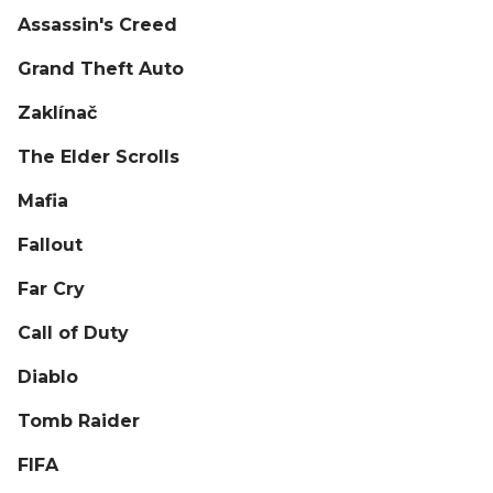
Assassin's Creed
Grand Theft Auto
Zaklínač
The Elder Scrolls
Mafia
Fallout
Far Cry
Call of Duty
Diablo
Tomb Raider
FIFA