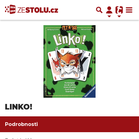
LINKO!
Podrobnosti