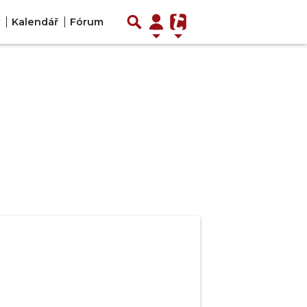
Kalendář
Fórum