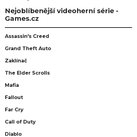
Nejoblíbenější videoherní série -
Games.cz
Assassin's Creed
Grand Theft Auto
Zaklínač
The Elder Scrolls
Mafia
Fallout
Far Cry
Call of Duty
Diablo