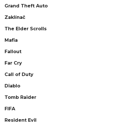
Grand Theft Auto
Zaklínač
The Elder Scrolls
Mafia
Fallout
Far Cry
Call of Duty
Diablo
Tomb Raider
FIFA
Resident Evil