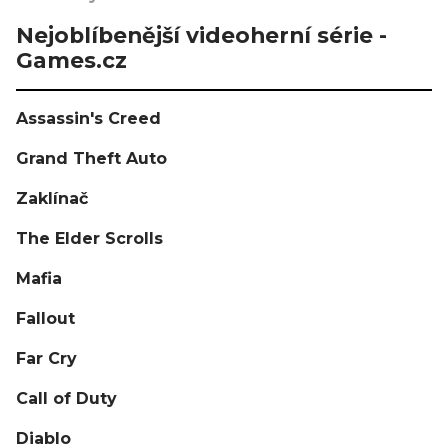
Nejoblíbenější videoherní série -
Games.cz
Assassin's Creed
Grand Theft Auto
Zaklínač
The Elder Scrolls
Mafia
Fallout
Far Cry
Call of Duty
Diablo