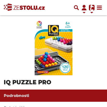
IQ PUZZLE PRO
Podrobnosti