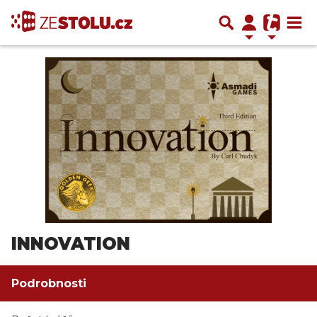
INNOVATION
Podrobnosti