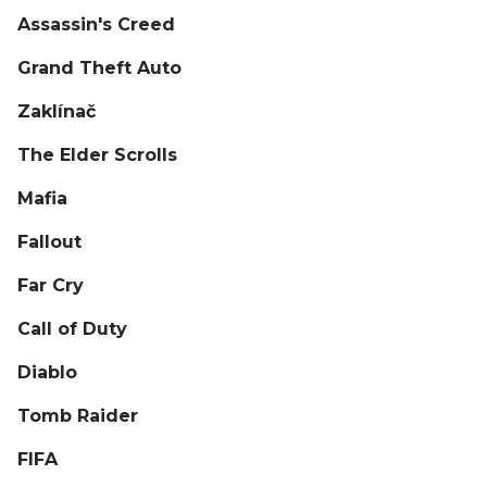
Assassin's Creed
Grand Theft Auto
Zaklínač
The Elder Scrolls
Mafia
Fallout
Far Cry
Call of Duty
Diablo
Tomb Raider
FIFA