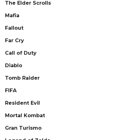
The Elder Scrolls
Mafia
Fallout
Far Cry
Call of Duty
Diablo
Tomb Raider
FIFA
Resident Evil
Mortal Kombat
Gran Turismo