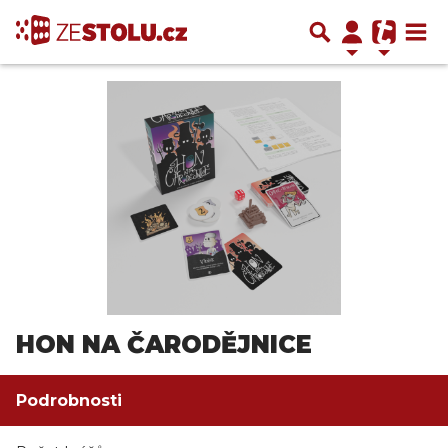
HON NA ČARODĚJNICE
Podrobnosti