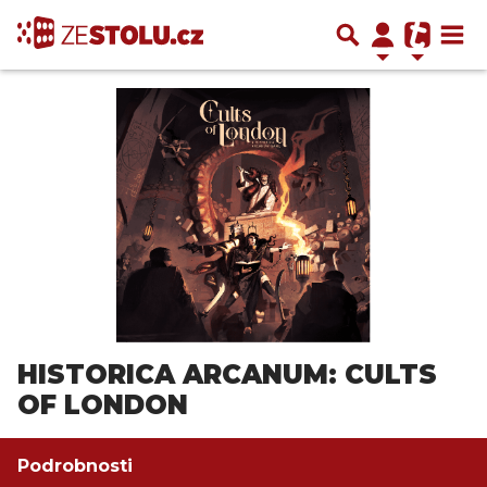
HISTORICA ARCANUM: CULTS
OF LONDON
Podrobnosti