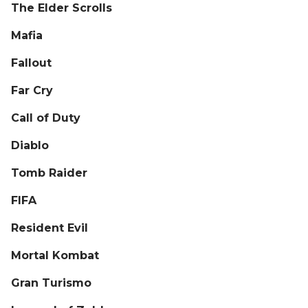
The Elder Scrolls
Mafia
Fallout
Far Cry
Call of Duty
Diablo
Tomb Raider
FIFA
Resident Evil
Mortal Kombat
Gran Turismo