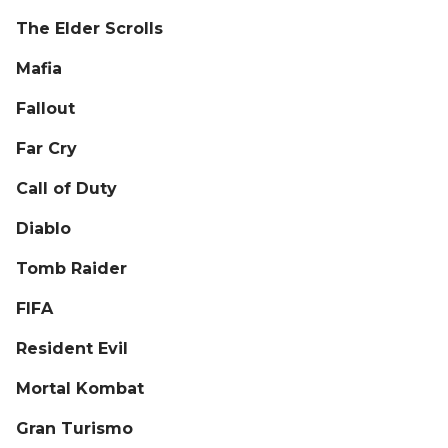
The Elder Scrolls
Mafia
Fallout
Far Cry
Call of Duty
Diablo
Tomb Raider
FIFA
Resident Evil
Mortal Kombat
Gran Turismo