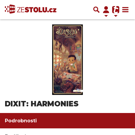
DIXIT: HARMONIES
Podrobnosti