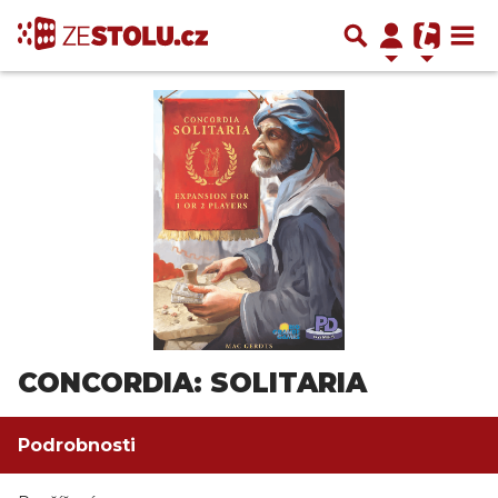
CONCORDIA: SOLITARIA
Podrobnosti