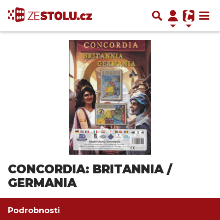
CONCORDIA: BRITANNIA /
GERMANIA
Podrobnosti