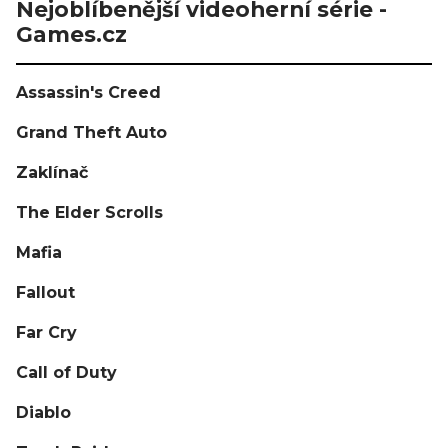
Nejoblíbenější videoherní série -
Games.cz
Assassin's Creed
Grand Theft Auto
Zaklínač
The Elder Scrolls
Mafia
Fallout
Far Cry
Call of Duty
Diablo