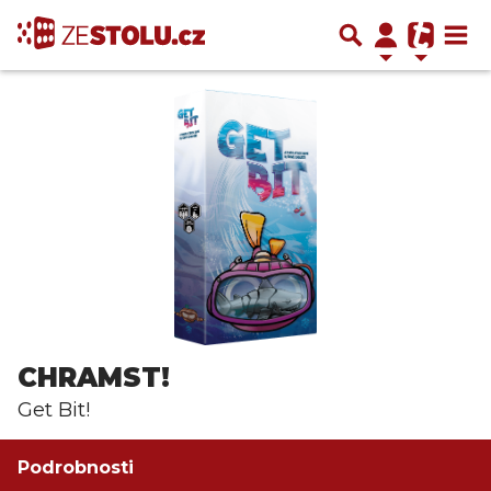
CHRAMST!
Get Bit!
Podrobnosti