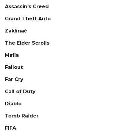
Assassin's Creed
Grand Theft Auto
Zaklínač
The Elder Scrolls
Mafia
Fallout
Far Cry
Call of Duty
Diablo
Tomb Raider
FIFA