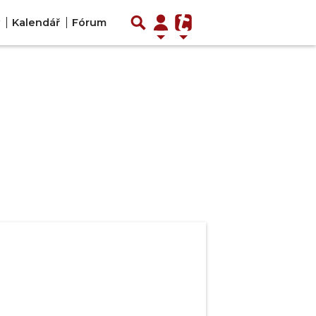
Kalendář
Fórum