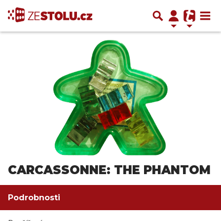
CARCASSONNE: THE PHANTOM
Podrobnosti