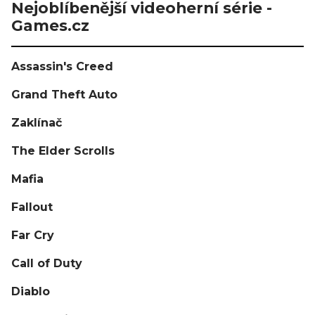
Nejoblíbenější videoherní série -
Games.cz
Assassin's Creed
Grand Theft Auto
Zaklínač
The Elder Scrolls
Mafia
Fallout
Far Cry
Call of Duty
Diablo