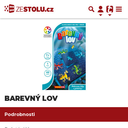
BAREVNÝ LOV
Podrobnosti