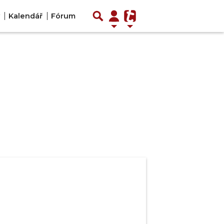
Kalendář
Fórum