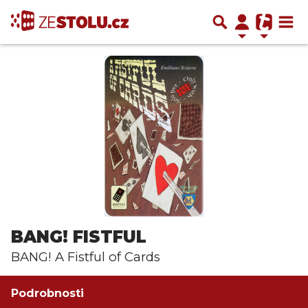
BANG! FISTFUL
BANG! A Fistful of Cards
Podrobnosti