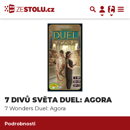
7 DIVŮ SVĚTA DUEL: AGORA
7 Wonders Duel: Agora
Podrobnosti