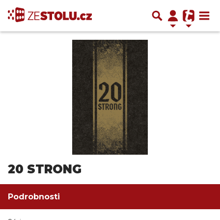
20 STRONG
Podrobnosti