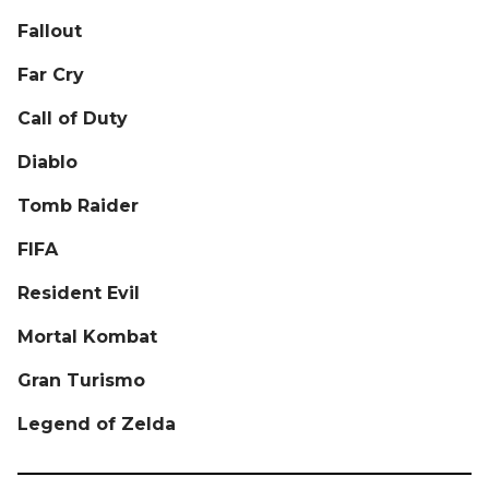
Fallout
Far Cry
Call of Duty
Diablo
Tomb Raider
FIFA
Resident Evil
Mortal Kombat
Gran Turismo
Legend of Zelda