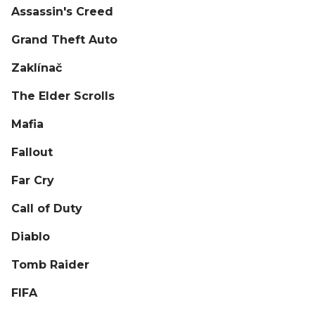
Assassin's Creed
Grand Theft Auto
Zaklínač
The Elder Scrolls
Mafia
Fallout
Far Cry
Call of Duty
Diablo
Tomb Raider
FIFA