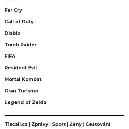
Far Cry
Call of Duty
Diablo
Tomb Raider
FIFA
Resident Evil
Mortal Kombat
Gran Turismo
Legend of Zelda
Tiscali.cz
|
Zprávy
|
Sport
|
Ženy
|
Cestování
|