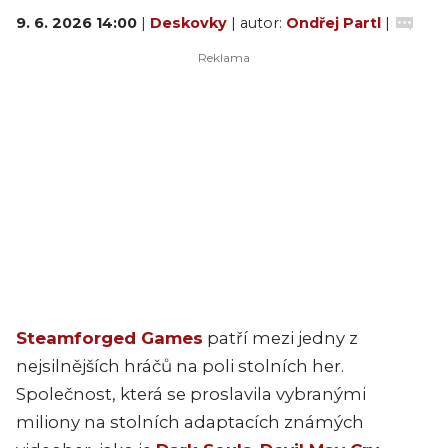
9. 6. 2026 14:00
|
Deskovky
| autor:
Ondřej Partl
|
Steamforged Games
patří mezi jedny z
nejsilnějších hráčů na poli stolních her.
Společnost, která se proslavila vybranými
miliony na stolních adaptacích známých