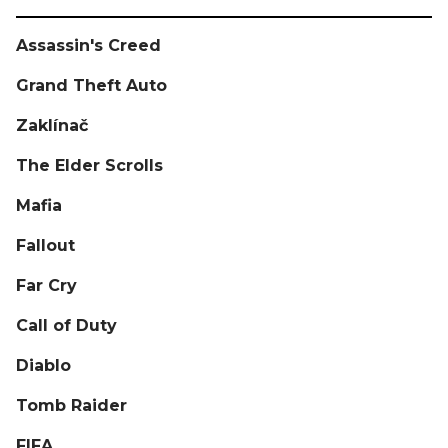
Assassin's Creed
Grand Theft Auto
Zaklínač
The Elder Scrolls
Mafia
Fallout
Far Cry
Call of Duty
Diablo
Tomb Raider
FIFA