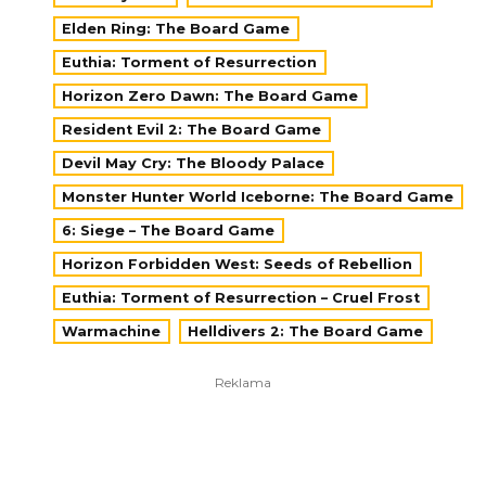
Elden Ring: The Board Game
Euthia: Torment of Resurrection
Horizon Zero Dawn: The Board Game
Resident Evil 2: The Board Game
Devil May Cry: The Bloody Palace
Monster Hunter World Iceborne: The Board Game
6: Siege – The Board Game
Horizon Forbidden West: Seeds of Rebellion
Euthia: Torment of Resurrection – Cruel Frost
Warmachine
Helldivers 2: The Board Game