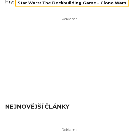
Hry:
Star Wars: The Deckbuilding Game – Clone Wars
NEJNOVĚJŠÍ ČLÁNKY