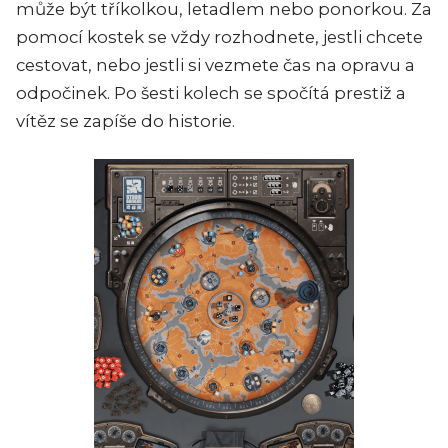
může být tříkolkou, letadlem nebo ponorkou. Za
pomocí kostek se vždy rozhodnete, jestli chcete
cestovat, nebo jestli si vezmete čas na opravu a
odpočinek. Po šesti kolech se spočítá prestiž a
vítěz se zapíše do historie.