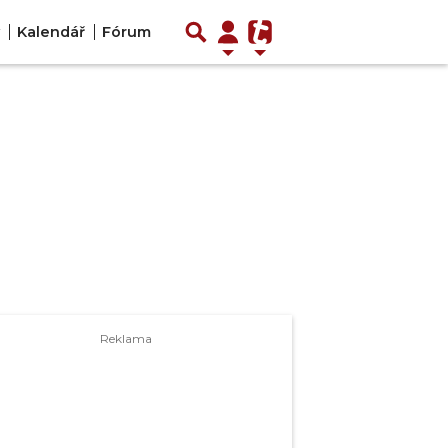
Kalendář
Fórum