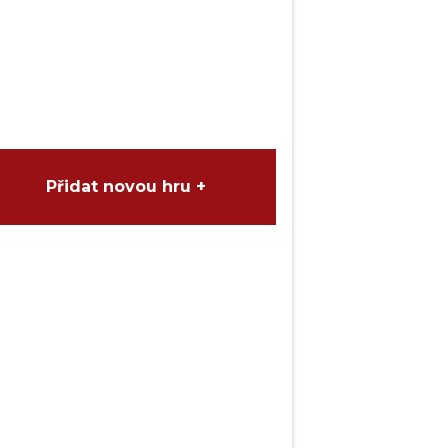
Přidat novou hru +