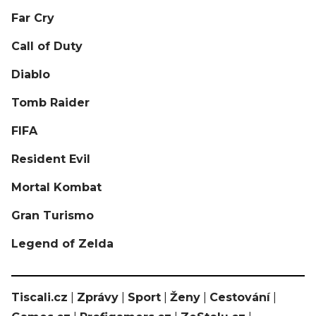
Far Cry
Call of Duty
Diablo
Tomb Raider
FIFA
Resident Evil
Mortal Kombat
Gran Turismo
Legend of Zelda
Tiscali.cz
|
Zprávy
|
Sport
|
Ženy
|
Cestování
|