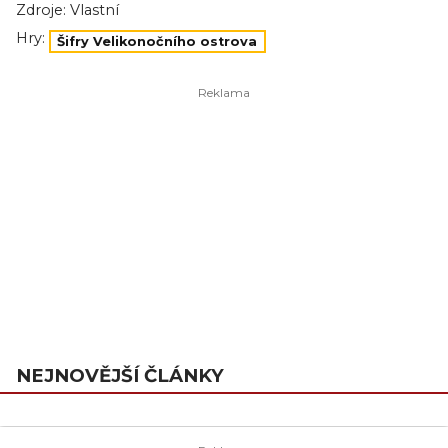
Zdroje:
Vlastní
Hry:
Šifry Velikonočního ostrova
NEJNOVĚJŠÍ ČLÁNKY