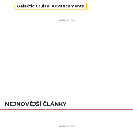
Galactic Cruise: Advancements
NEJNOVĚJŠÍ ČLÁNKY