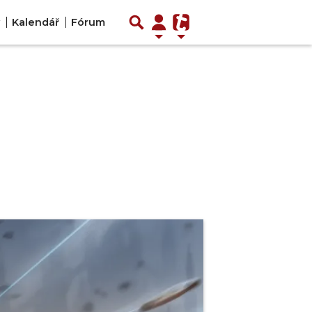
Kalendář
Fórum