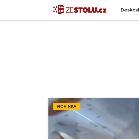
Deskov
NOVINKA