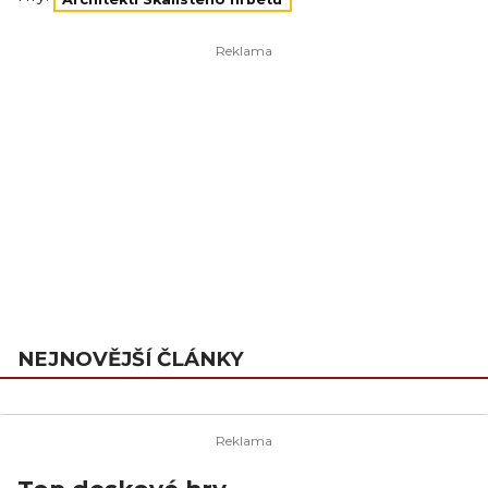
NEJNOVĚJŠÍ ČLÁNKY