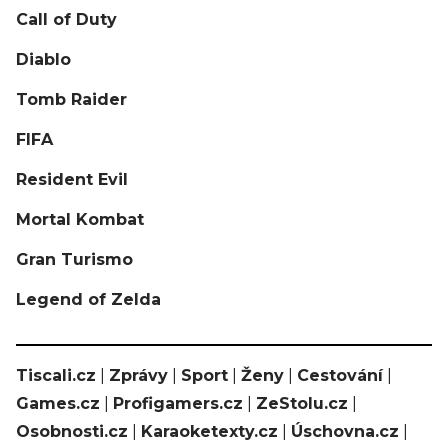
Call of Duty
Diablo
Tomb Raider
FIFA
Resident Evil
Mortal Kombat
Gran Turismo
Legend of Zelda
Tiscali.cz
|
Zprávy
|
Sport
|
Ženy
|
Cestování
|
Games.cz
|
Profigamers.cz
|
ZeStolu.cz
|
Osobnosti.cz
|
Karaoketexty.cz
|
Úschovna.cz
|