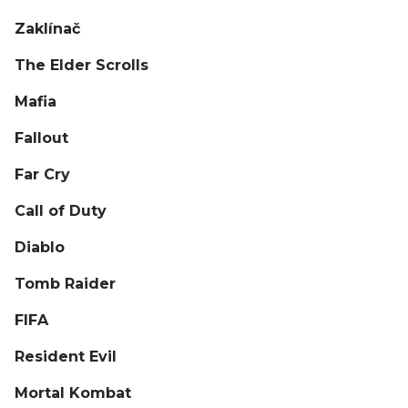
Zaklínač
The Elder Scrolls
Mafia
Fallout
Far Cry
Call of Duty
Diablo
Tomb Raider
FIFA
Resident Evil
Mortal Kombat