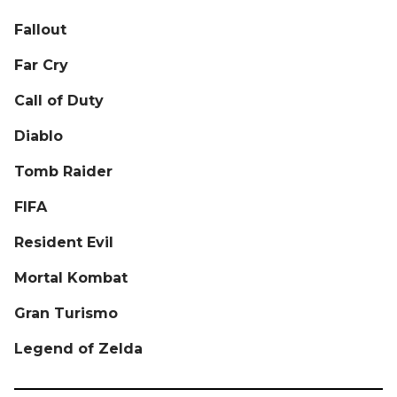
Fallout
Far Cry
Call of Duty
Diablo
Tomb Raider
FIFA
Resident Evil
Mortal Kombat
Gran Turismo
Legend of Zelda