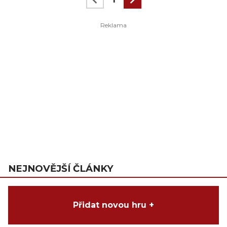
NEJNOVĚJŠÍ ČLÁNKY
Přidat novou hru +