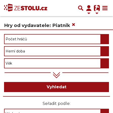
×
Hry od vydavatele: Piatnik
Vyhledat
Seřadit podle: