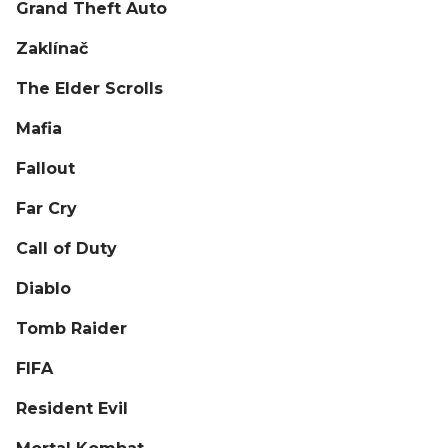
Grand Theft Auto
Zaklínač
The Elder Scrolls
Mafia
Fallout
Far Cry
Call of Duty
Diablo
Tomb Raider
FIFA
Resident Evil