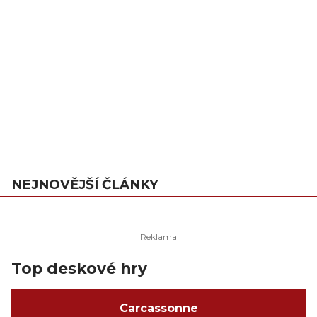
NEJNOVĚJŠÍ ČLÁNKY
Top deskové hry
Carcassonne