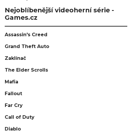
Nejoblíbenější videoherní série -
Games.cz
Assassin's Creed
Grand Theft Auto
Zaklínač
The Elder Scrolls
Mafia
Fallout
Far Cry
Call of Duty
Diablo