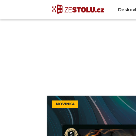
Deskov
NOVINKA