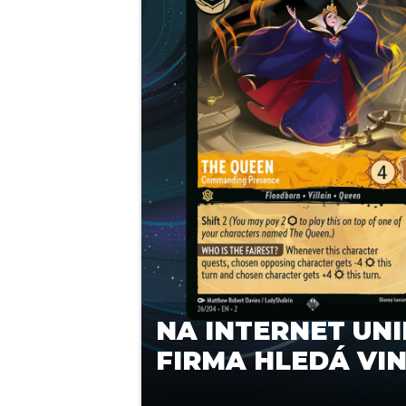
NA INTERNET UNI
FIRMA HLEDÁ VIN