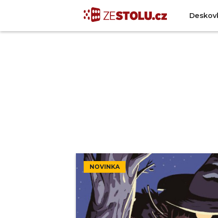
Deskov
NOVINKA