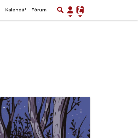
Kalendář
Fórum