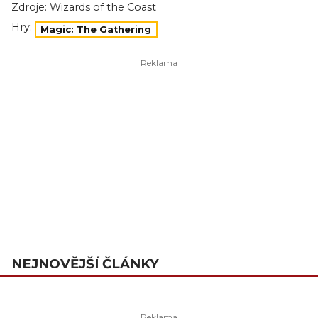
Zdroje:
Wizards of the Coast
Hry:
Magic: The Gathering
NEJNOVĚJŠÍ ČLÁNKY