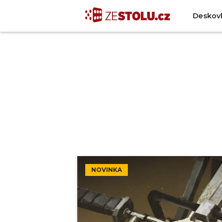
Deskov
NOVINKA