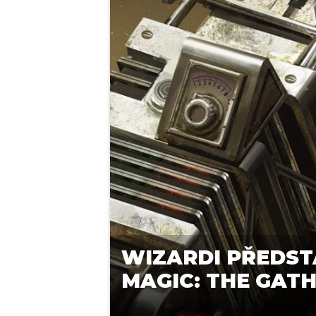
WIZARDI PŘEDSTA
MAGIC: THE GAT