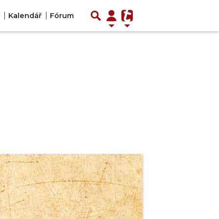
Kalendář
Fórum