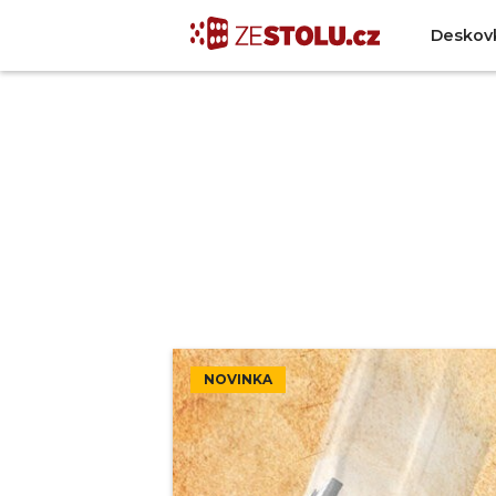
Deskov
NOVINKA