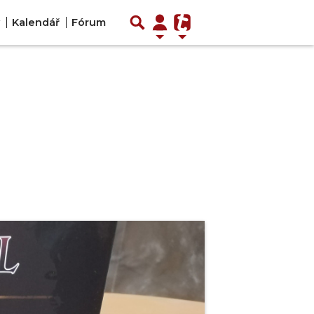
Kalendář
Fórum