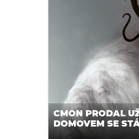
CMON PRODAL UŽ 
DOMOVEM SE ST