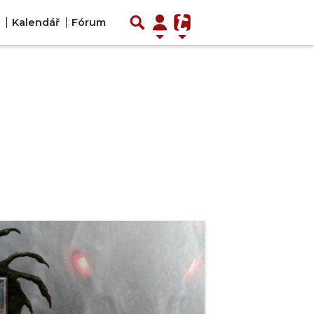
Kalendář
Fórum